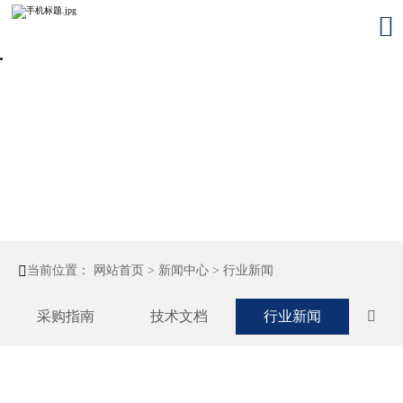


当前位置：
网站首页
>
新闻中心
>
行业新闻
采购指南
技术文档
行业新闻
