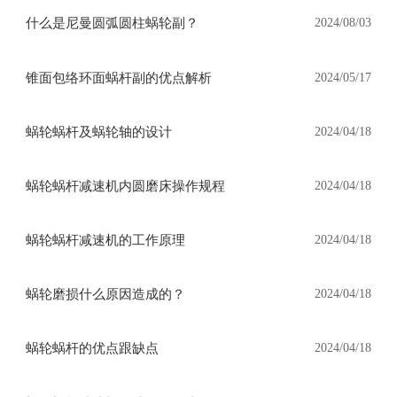
什么是尼曼圆弧圆柱蜗轮副？
2024/08/03
锥面包络环面蜗杆副的优点解析
2024/05/17
蜗轮蜗杆及蜗轮轴的设计
2024/04/18
蜗轮蜗杆减速机内圆磨床操作规程
2024/04/18
蜗轮蜗杆减速机的工作原理
2024/04/18
蜗轮磨损什么原因造成的？
2024/04/18
蜗轮蜗杆的优点跟缺点
2024/04/18