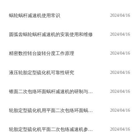
方法
蜗轮蜗杆减速机使用常识
2024/04/16
圆弧齿蜗轮蜗杆减速机的安装使用和维修
2024/04/16
精密数控转台旋转分度工作原理
2024/04/16
液压轮胎定型硫化机可靠性研究
2024/04/16
锥面二次包络环面蜗杆减速机的研制与试
2024/04/16
验
轮胎定型硫化机用平面二次包络环面蜗杆
2024/04/16
减速机系列与基本参数
轮胎定型硫化机平面二次包络减速机参数
2024/04/16
表