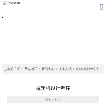


当前位置：
网站首页
>
新闻中心
>
技术文档
>
减速机设计程序
减速机设计程序
2011/11/13