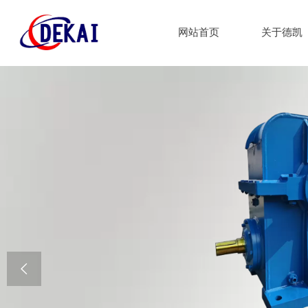
网站首页
关于德凯
