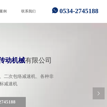
0534-2745188

案例
联系我们
传动机械
有限公司
、二次包络减速机、各种非
标减速机

2745188