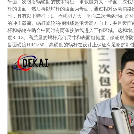
平面二次包络蜗轮副的技术特征：承载能力大：平面二次包
杆的齿面，然后再以蜗杆的齿面为母面，通过相对运动包络
副，具有以下特征：1、承载能力大：平面二次包络环面蜗杆
的冲击载荷。蜗杆蜗轮的接触线是沿齿高方向上，并且齿面
杆和蜗轮在啮合中同时有两条接触线进入工作区域。这和增
度Ra0.8。高质量的蜗杆几何尺寸和表面粗糙度，保证耐
齿面硬度HRC≥50，高硬度的蜗杆在设计上保证有足够的