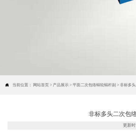

当前位置：
网站首页
>
产品展示
>
平面二次包络蜗轮蜗杆副
>
非标多头
非标多头二次包络
更新时间