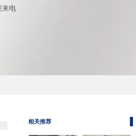
迎来电
相关推荐