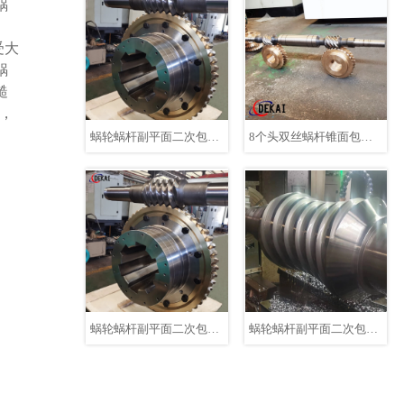
蜗
受大
蜗
糙
，
蜗轮蜗杆副平面二次包络
8个头双丝蜗杆锥面包络
环面蜗杆蜗轮定做
A135钢厂用
蜗轮蜗杆副平面二次包络
蜗轮蜗杆副平面二次包络
环面蜗杆蜗轮定做
环面蜗杆蜗轮定做