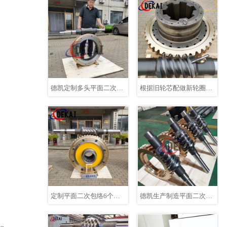
德凯定制多头平面二次包
根据旧轮芯配做新轮圈和
络蜗轮蜗杆副带内齿
蜗杆中心距710绿色再制
造德凯生产
定制平面二次包络6个头
德凯生产制造平面二次包
710蜗轮副大模数带内花
络蜗轮副锡青铜来图定制
键德凯