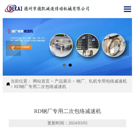



当前位置：
网站首页
>
产品展示
>
钢厂、轧机专用包络减速机

>
RD钢厂专用二次包络减速机
RD钢厂专用二次包络减速机
更新时间：2024/03/01