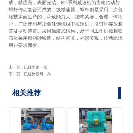
成，精度高，表面光洁。RD系列减速机为齿轮传动与
蜗杆传动复合而成的二级减速器，蜗杆副是采用二次包
络技术而生产的，承载能力大，结构紧凑，合理，体积
小，广泛使用与冶金轧钢机组中拉矫机，引钉杆存放装
置及振动装置。采用轴装式结构，易于同工作机械相联
箱体采用树脂砂铸造，结构紧凑，外形美观，传动比随
用户要求而变。
上一页：已经为第一条
下一页：已经为最后一条
相关推荐