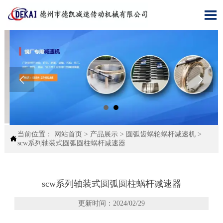



当前位置：
网站首页
>
产品展示
>
圆弧齿蜗轮蜗杆减速机
>

scw系列轴装式圆弧圆柱蜗杆减速器
scw系列轴装式圆弧圆柱蜗杆减速器
更新时间：2024/02/29