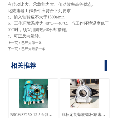
有传动比大、承载能力大、传动效率高等优点。
此减速器工作条件应符合下列要求：
a、输入轴转速不大于1500r/min.
b、工作环境温度为-40°C~+40°C。当工作环境温度低于
0°C时，须采用隔热和冷.却措施。
c、可正反向运转。
上一页：已经为第一条
下一页：已经为最后一条
相关推荐
BSCWSF250-12.5圆弧圆
非标定制蜗轮蜗杆减速机