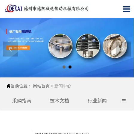




当前位置：
网站首页
>
新闻中心
采购指南
技术文档
行业新闻
