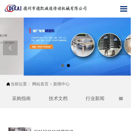




当前位置：
网站首页
>
新闻中心
采购指南
技术文档
行业新闻
