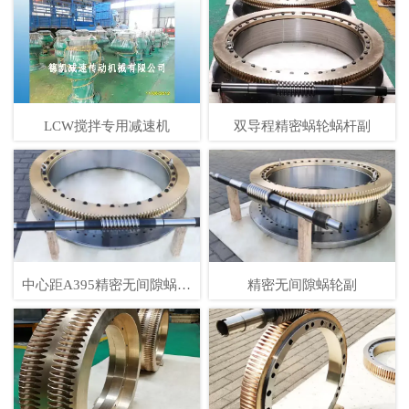
LCW搅拌专用减速机
双导程精密蜗轮蜗杆副
中心距A395精密无间隙蜗轮
精密无间隙蜗轮副
副