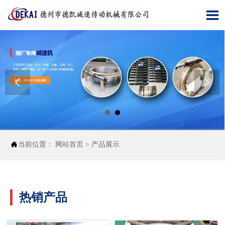




当前位置：
网站首页
>
产品展示
热销产品