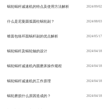
蜗轮蜗杆减速机的特点及使用方法解析
2024/09/02
什么是尼曼圆弧圆柱蜗轮副？
2024/08/03
锥面包络环面蜗杆副的优点解析
2024/05/17
蜗轮蜗杆及蜗轮轴的设计
2024/04/18
蜗轮蜗杆减速机内圆磨床操作规程
2024/04/18
蜗轮蜗杆减速机的工作原理
2024/04/18
蜗轮磨损什么原因造成的？
2024/04/18