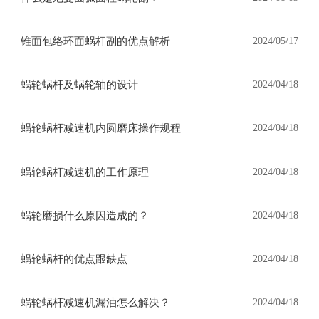
锥面包络环面蜗杆副的优点解析
2024/05/17
蜗轮蜗杆及蜗轮轴的设计
2024/04/18
蜗轮蜗杆减速机内圆磨床操作规程
2024/04/18
蜗轮蜗杆减速机的工作原理
2024/04/18
蜗轮磨损什么原因造成的？
2024/04/18
蜗轮蜗杆的优点跟缺点
2024/04/18
蜗轮蜗杆减速机漏油怎么解决？
2024/04/18