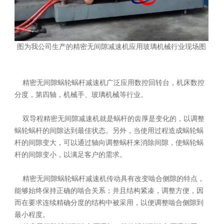
图为我公司生产的精密无间隙减速机应用玻璃机械行业现场图
精密无间隙蜗轮蜗杆减速机广泛应用数控回转台，机床数控
分度，第四轴，机械手、玻璃机械等行业。
双导程精密无间隙减速机就是蜗杆的齿厚是变化的，以调整
蜗轮蜗杆的间隙达到最佳状态。另外，当使用过程造成蜗轮蜗
杆的间隙变大，可以通过轴向调整蜗杆来消除间隙，使蜗轮蜗
杆的间隙变小，以满足客户的需求。
精密无间隙蜗轮蜗杆减速机传动具有改变啮合侧隙的特点，
能够始终保持正确的啮合关系；并且结构紧凑，调整方便，因
而在要求连续精确分度的结构中被采用，以便调整啮合侧隙到
最小程度。