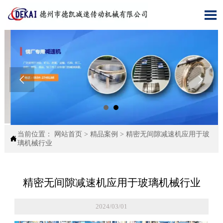



当前位置：
网站首页
>
精品案例
>
精密无间隙减速机应用于玻

璃机械行业
精密无间隙减速机应用于玻璃机械行业
2024/03/01