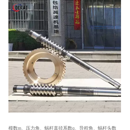
模数m、压力角、蜗杆直径系数q、导程角、蜗杆头数