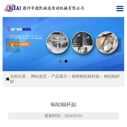



当前位置：
网站首页
>
产品展示
>
精密蜗轮蜗杆副
>
蜗轮蜗杆

副
蜗轮蜗杆副
更新时间：2024/03/01