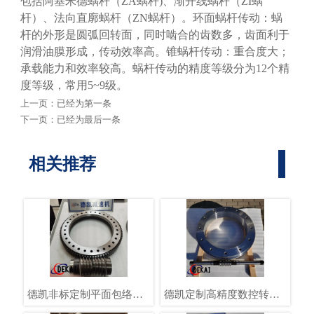
包括阿基米德蜗杆（ZA蜗杆)、渐开线蜗杆（ZI蜗
杆）、法向直廓蜗杆（ZN蜗杆）。环面蜗杆传动：蜗
杆的外形是圆弧回转面，同时啮合的齿数多，齿面利于
润滑油膜形成，传动效率高。锥蜗杆传动：重合度大；
承载能力和效率较高。蜗杆传动的精度等级分为12个精
度等级，常用5~9级。
上一页：已经为第一条
下一页：已经为最后一条
相关推荐
德凯非标定制平面包络精
德凯定制高精度数控转台
密分度蜗轮副多齿接触应
用蜗轮蜗杆副四轴五轴专