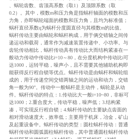
、蜗轮齿数、齿顶高系数（取1）及顶隙系数（取
0.2）。其中，模数m和压力角是指蜗杆轴面的模数和压
力角，亦即蜗轮端面的模数和压力角，且均为标准值；
蜗杆直径系数q为蜗杆分度圆直径与其模数m的比值。
蜗杆传动主要由蜗轮和蜗杆构成，用于俩交错轴之间传
递运动和载荷，通常作为减速装置传递中、小功率。与
齿轮传动相比，蜗杆传动具有传动比大而结构紧凑在一
般动力传动中传动比i=10～80，在分度机构中传动比i可
达1000，运转平稳，噪声小，且不需要其他辅助机构即
能获得反行程自锁等优点。蜗杆传动是由蜗杆和蜗轮组
成的，用于传递空间交错两轴之间的运动和动力，交错
角一般为90°。传动中一般蜗杆是主动件，蜗轮是从动
件。蜗杆传动的特点：1.传动比大一般i=10~80，非标可
达1000；2.重合度大，传动平稳，噪声低；3.结构紧
凑，可实现反行程自锁；4.蜗杆传动的主要缺点齿面的
相对滑动速度大，效率低；主要用于机床，冶金，矿山
及起重设备中。蜗杆传动的类型：圆柱蜗杆传动：普通
蜗杆传动和圆弧圆柱蜗杆传动，其中普通圆柱蜗杆传动