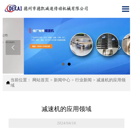



当前位置：
网站首页
>
新闻中心
>
行业新闻
>
减速机的应用领

域
减速机的应用领域
2024/04/16