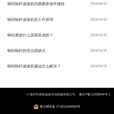
蜗轮蜗杆减速机内圆磨床操作规程
2024/04/18
蜗轮蜗杆减速机的工作原理
2024/04/18
蜗轮磨损什么原因造成的？
2024/04/18
蜗轮蜗杆的优点跟缺点
2024/04/18
蜗轮蜗杆减速机漏油怎么解决？
2024/04/18
© 德州市德凯减速传动机械有限公司
鲁ICP备11029644号-1
鲁公网安备 37140202000860号