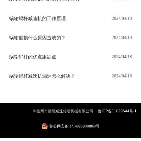
蜗轮蜗杆减速机的工作原理
2024/04/18
蜗轮磨损什么原因造成的？
2024/04/18
蜗轮蜗杆的优点跟缺点
2024/04/18
蜗轮蜗杆减速机漏油怎么解决？
2024/04/18
© 德州市德凯减速传动机械有限公司
鲁ICP备11029644号-1
鲁公网安备 37140202000860号