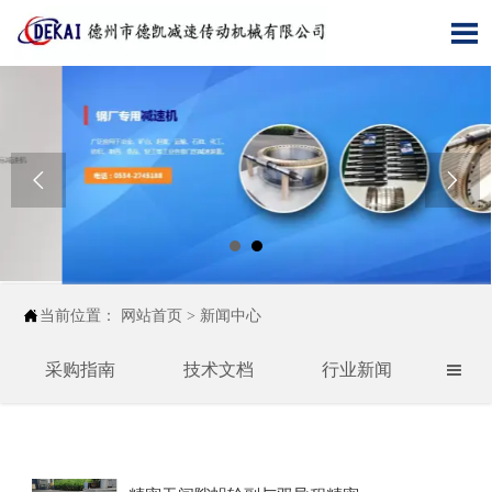




当前位置：
网站首页
>
新闻中心
采购指南
技术文档
行业新闻
