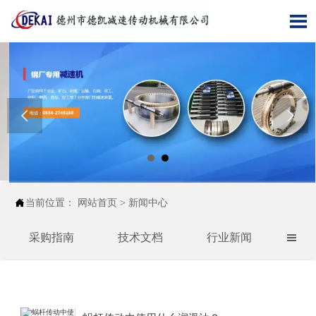




当前位置：
网站首页
>
新闻中心
采购指南
技术文档
行业新闻
