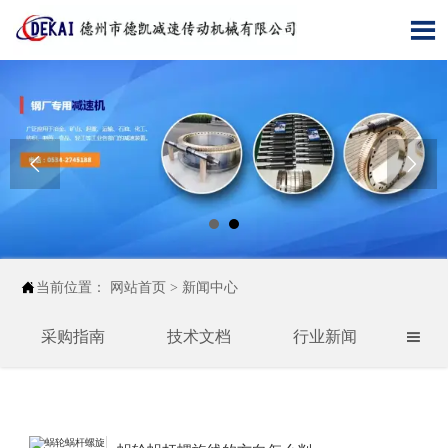




当前位置：
网站首页
>
新闻中心
采购指南
技术文档
行业新闻
