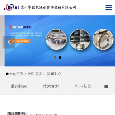




当前位置：
网站首页
>
新闻中心
采购指南
技术文档
行业新闻
