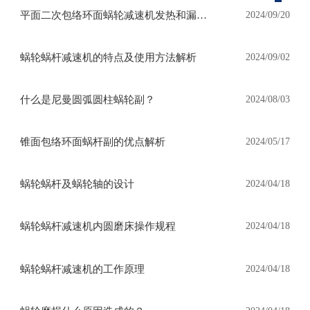
平面二次包络环面蜗轮减速机发热和漏油
2024/09/20
怎么处理？
蜗轮蜗杆减速机的特点及使用方法解析
2024/09/02
什么是尼曼圆弧圆柱蜗轮副？
2024/08/03
锥面包络环面蜗杆副的优点解析
2024/05/17
蜗轮蜗杆及蜗轮轴的设计
2024/04/18
蜗轮蜗杆减速机内圆磨床操作规程
2024/04/18
蜗轮蜗杆减速机的工作原理
2024/04/18